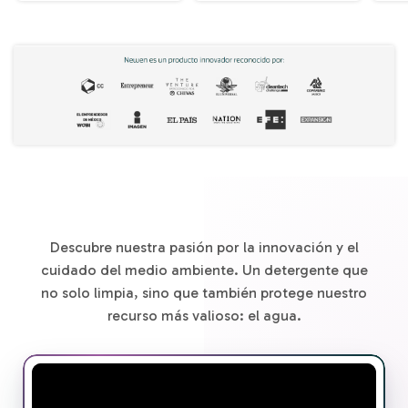
Descubre nuestra pasión por la innovación y el
cuidado del medio ambiente. Un detergente que
no solo limpia, sino que también protege nuestro
recurso más valioso: el agua.