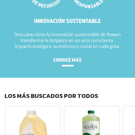
LOS MÁS BUSCADOS POR TODOS