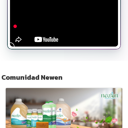
Comunidad Newen