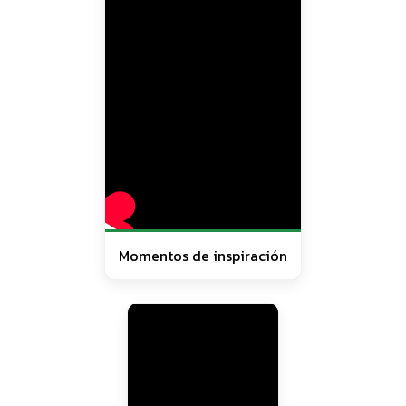
Momentos de inspiración