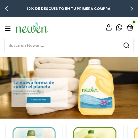
10% DE DESCUENTO EN TU PRIMERA COMPRA.
0