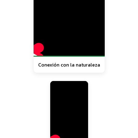
Conexión con la naturaleza