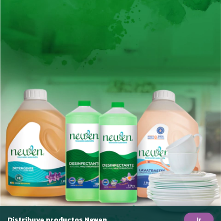
Distribuye productos Newen
Ir