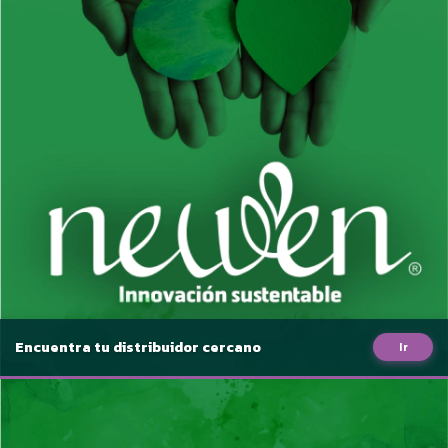
Encuentra tu distribuidor cercano
Ir