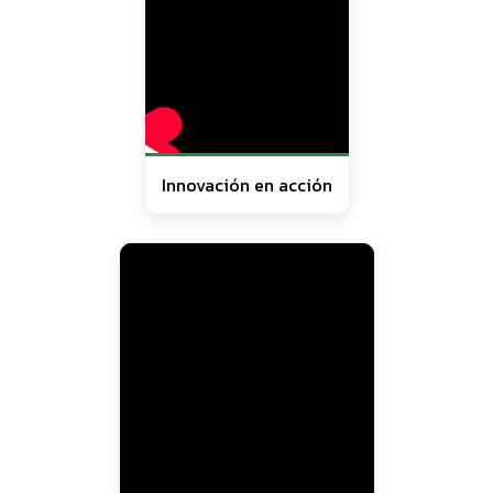
Innovación en acción