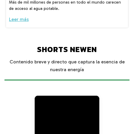
Más de mil millones de personas en todo el mundo carecen
de acceso al agua potable.
Leer más
SHORTS NEWEN
Contenido breve y directo que captura la esencia de
nuestra energía