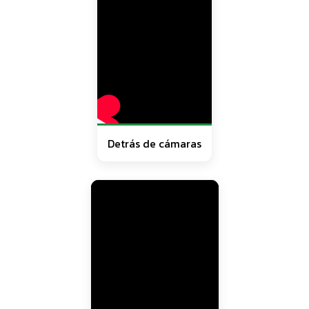
Detrás de cámaras