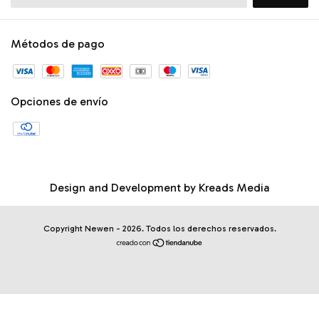
Métodos de pago
Opciones de envío
Design and Development by
Kreads Media
Copyright Newen - 2026. Todos los derechos reservados.