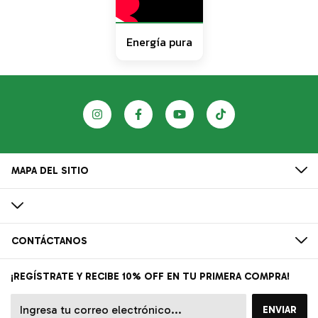
Energía pura
MAPA DEL SITIO
CONTÁCTANOS
¡REGÍSTRATE Y RECIBE 10% OFF EN TU PRIMERA COMPRA!