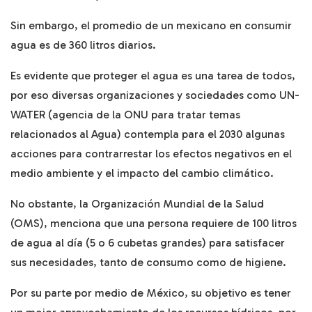
Sin embargo, el promedio de un mexicano en consumir
agua es de 360 litros diarios.
Es evidente que proteger el agua es una tarea de todos,
por eso diversas organizaciones y sociedades como UN-
WATER (agencia de la ONU para tratar temas
relacionados al Agua) contempla para el 2030 algunas
acciones para contrarrestar los efectos negativos en el
medio ambiente y el impacto del cambio climático.
No obstante, la Organización Mundial de la Salud
(OMS), menciona que una persona requiere de 100 litros
de agua al día (5 o 6 cubetas grandes) para satisfacer
sus necesidades, tanto de consumo como de higiene.
Por su parte por medio de México, su objetivo es tener