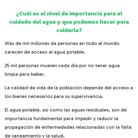
¿Cuál es el nivel de importancia para el
cuidado del agua y que podemos hacer para
cuidarla?
Más de mil millones de personas en todo el mundo
carecen de acceso al agua potable.
25 mil personas mueren cada día por no tener agua
limpia para beber.
La calidad de vida de la población depende del acceso a
los bienes necesarios para su supervivencia.
El agua potable, así como las aguas residuales, son de
importancia fundamental para impedir y reducir la
propagación de enfermedades relacionadas con la falta
de saneamiento y la salud.