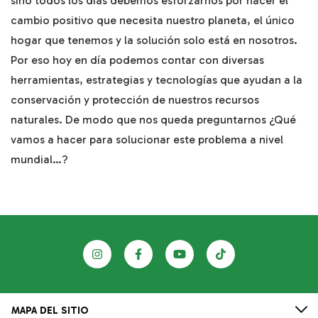
sino todos los días debemos esforzarnos por hacer el
cambio positivo que necesita nuestro planeta, el único
hogar que tenemos y la solución solo está en nosotros.
Por eso hoy en día podemos contar con diversas
herramientas, estrategias y tecnologías que ayudan a la
conservación y protección de nuestros recursos
naturales. De modo que nos queda preguntarnos ¿Qué
vamos a hacer para solucionar este problema a nivel
mundial…?
MAPA DEL SITIO