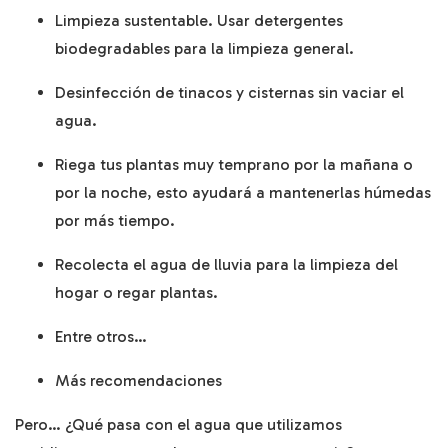
Limpieza sustentable. Usar detergentes
biodegradables para la limpieza general.
Desinfección de tinacos y cisternas sin vaciar el
agua.
Riega tus plantas muy temprano por la mañana o
por la noche, esto ayudará a mantenerlas húmedas
por más tiempo.
Recolecta el agua de lluvia para la limpieza del
hogar o regar plantas.
Entre otros…
Más recomendaciones
Pero… ¿Qué pasa con el agua que utilizamos