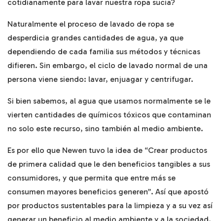
cotidianamente para lavar nuestra ropa sucia?
Naturalmente el proceso de lavado de ropa se
desperdicia grandes cantidades de agua, ya que
dependiendo de cada familia sus métodos y técnicas
difieren. Sin embargo, el ciclo de lavado normal de una
persona viene siendo: lavar, enjuagar y centrifugar.
Si bien sabemos, al agua que usamos normalmente se le
vierten cantidades de químicos tóxicos que contaminan
no solo este recurso, sino también al medio ambiente.
Es por ello que Newen tuvo la idea de “Crear productos
de primera calidad que le den beneficios tangibles a sus
consumidores, y que permita que entre más se
consumen mayores beneficios generen”. Así que apostó
por productos sustentables para la limpieza y a su vez así
generar un beneficio al medio ambiente y a la sociedad.