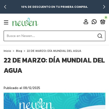
10% DE DESCUENTO EN TU PRIMERA COMPRA.
0
Inicio
>
Blog
>
22 DE MARZO: DÍA MUNDIAL DEL AGUA
22 DE MARZO: DÍA MUNDIAL DEL
AGUA
Publicado el 08/12/2025