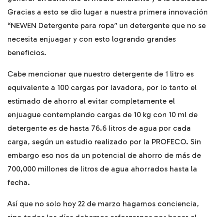
Gracias a esto se dio lugar a nuestra primera innovación
“NEWEN Detergente para ropa” un detergente que no se
necesita enjuagar y con esto logrando grandes
beneficios.
Cabe mencionar que nuestro detergente de 1 litro es
equivalente a 100 cargas por lavadora, por lo tanto el
estimado de ahorro al evitar completamente el
enjuague contemplando cargas de 10 kg con 10 ml de
detergente es de hasta 76.6 litros de agua por cada
carga, según un estudio realizado por la PROFECO. Sin
embargo eso nos da un potencial de ahorro de más de
700,000 millones de litros de agua ahorrados hasta la
fecha.
Así que no solo hoy 22 de marzo hagamos conciencia,