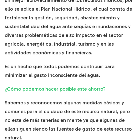
un mejor aprovechamiento de los recursos hídricos, por
ello se aplica el Plan Nacional Hídrico, el cual consta de
fortalecer la gestión, seguridad, abastecimiento y
sustentabilidad del agua ante sequías e inundaciones y
diversas problemáticas de alto impacto en el sector
agrícola, energética, industrial, turismo y en las
actividades económicas y financieras.
Es un hecho que todos podemos contribuir para
minimizar el gasto inconsciente del agua.
¿Cómo podemos hacer posible este ahorro?
Sabemos y reconocemos algunas medidas básicas y
comunes para el cuidado de este recurso natural, pero
no esta de más tenerlas en mente ya que algunas de
ellas siguen siendo las fuentes de gasto de este recurso
natural.