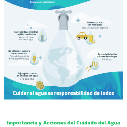
Importancia y Acciones del Cuidado del Agua