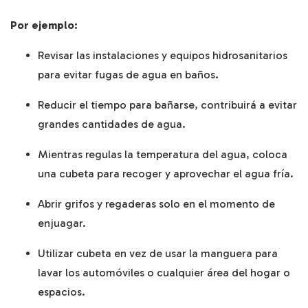
Por ejemplo:
Revisar las instalaciones y equipos hidrosanitarios
para evitar fugas de agua en baños.
Reducir el tiempo para bañarse, contribuirá a evitar
grandes cantidades de agua.
Mientras regulas la temperatura del agua, coloca
una cubeta para recoger y aprovechar el agua fría.
Abrir grifos y regaderas solo en el momento de
enjuagar.
Utilizar cubeta en vez de usar la manguera para
lavar los automóviles o cualquier área del hogar o
espacios.