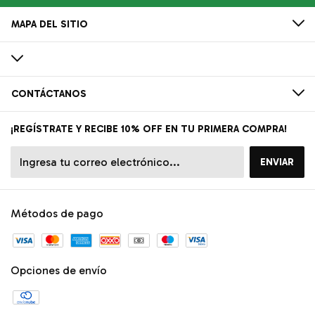
MAPA DEL SITIO
CONTÁCTANOS
¡REGÍSTRATE Y RECIBE 10% OFF EN TU PRIMERA COMPRA!
Métodos de pago
Opciones de envío