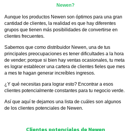
Newen?
Aunque los productos Newen son óptimos para una gran 
cantidad de clientes, la realidad es que hay diferentes 
grupos que tienen más posibilidades de convertirse en 
clientes frecuentes. 
Sabemos que como distribuidor Newen, una de tus 
principales preocupaciones es tener dificultades a la hora 
de vender; porque si bien hay ventas ocasionales, tu meta 
es lograr establecer una cartera de clientes fieles que mes 
a mes te hagan generar increíbles ingresos.
¿Y qué necesitas para lograr esto? Encontrar a esos 
clientes potencialmente constantes para tu negocio verde. 
Así que aquí te dejamos una lista de cuáles son algunos 
de los clientes potenciales de Newen. 
Clientes potenciales de Newen