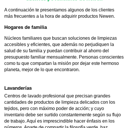
A continuación te presentamos algunos de los clientes 
más frecuentes a la hora de adquirir productos Newen.
Hogares de familia
Núcleos familiares que buscan soluciones de limpiezas 
accesibles y eficientes, que además no perjudiquen la 
salud de su familia y puedan contribuir al ahorro del 
presupuesto familiar mensualmente. Personas conscientes 
como tu que compartan la misión por dejar este hermoso 
planeta, mejor de lo que encontraron.
Lavanderías 
Centros de lavado profesional que precisan grandes 
cantidades de productos de limpieza delicados con los 
tejidos, pero con máximo poder de acción; y cuyo 
inventario debe ser surtido constantemente según su flujo 
de trabajo. Aquí es imprescindible hacer énfasis en los 
números. Aparte de compartir la filosofía verde, haz 