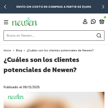
ENVÍO SIN COSTO EN COMPRAS A PARTIR DE $1,499.
0
Inicio
>
Blog
>
¿Cuáles son los clientes potenciales de Newen?
¿Cuáles son los clientes
potenciales de Newen?
Publicado el 08/12/2025