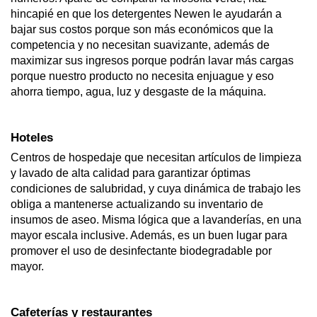
hincapié en que los detergentes Newen le ayudarán a 
bajar sus costos porque son más económicos que la 
competencia y no necesitan suavizante, además de 
maximizar sus ingresos porque podrán lavar más cargas 
porque nuestro producto no necesita enjuague y eso 
ahorra tiempo, agua, luz y desgaste de la máquina.
Hoteles
Centros de hospedaje que necesitan artículos de limpieza 
y lavado de alta calidad para garantizar óptimas 
condiciones de salubridad, y cuya dinámica de trabajo les 
obliga a mantenerse actualizando su inventario de 
insumos de aseo. Misma lógica que a lavanderías, en una 
mayor escala inclusive. Además, es un buen lugar para 
promover el uso de desinfectante biodegradable por 
mayor.
Cafeterías y restaurantes