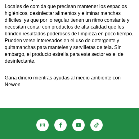
Locales de comida que precisan mantener los espacios 
higiénicos, desinfectar alimentos y eliminar manchas 
difíciles; ya que por lo regular tienen un ritmo constante y 
necesitan contar con productos de alta calidad que les 
brinden resultados poderosos de limpieza en poco tiempo. 
Pueden verse interesados en el uso de detergente y 
quitamanchas para manteles y servilletas de tela. Sin 
embargo, el producto estrella para este sector es el de 
desinfectante.
Gana dinero mientras ayudas al medio ambiente con 
Newen 