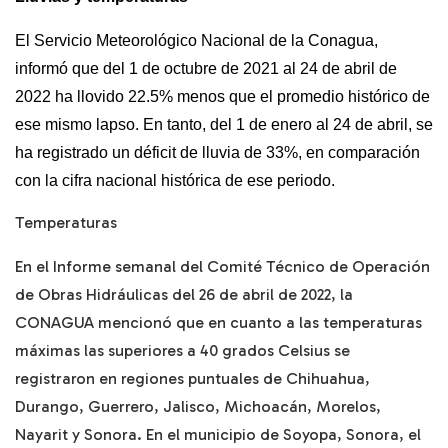
El Servicio Meteorológico Nacional de la Conagua, 
informó que del 1 de octubre de 2021 al 24 de abril de 
2022 ha llovido 22.5% menos que el promedio histórico de 
ese mismo lapso. En tanto, del 1 de enero al 24 de abril, se 
ha registrado un déficit de lluvia de 33%, en comparación 
con la cifra nacional histórica de ese periodo.
Temperaturas
En el Informe semanal del Comité Técnico de Operación
de Obras Hidráulicas del 26 de abril de 2022, la
CONAGUA mencionó que en cuanto a las temperaturas
máximas las superiores a 40 grados Celsius se
registraron en regiones puntuales de Chihuahua,
Durango, Guerrero, Jalisco, Michoacán, Morelos,
Nayarit y Sonora. En el municipio de Soyopa, Sonora, el