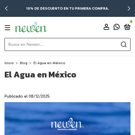
10% DE DESCUENTO EN TU PRIMERA COMPRA.
0
Inicio
>
Blog
>
El Agua en México
El Agua en México
Publicado el 08/12/2025