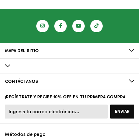
MAPA DEL SITIO
CONTÁCTANOS
¡REGÍSTRATE Y RECIBE 10% OFF EN TU PRIMERA COMPRA!
Métodos de pago