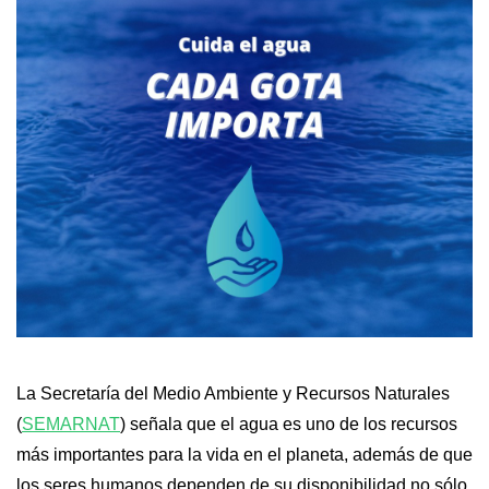
La Secretaría del Medio Ambiente y Recursos Naturales 
(
SEMARNAT
) señala que el agua es uno de los recursos 
más importantes para la vida en el planeta, además de que 
los seres humanos dependen de su disponibilidad no sólo 