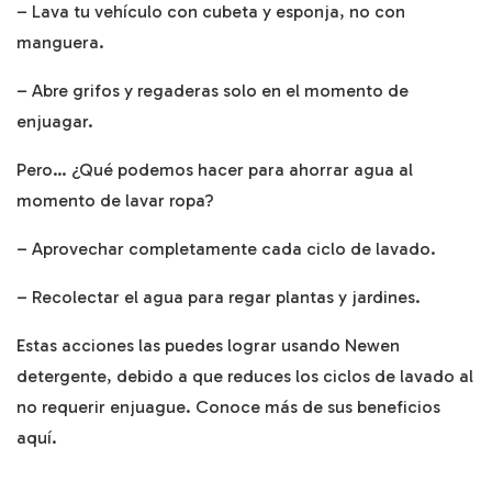
– Lava tu vehículo con cubeta y esponja, no con
manguera.
– Abre grifos y regaderas solo en el momento de
enjuagar.
Pero… ¿Qué podemos hacer para ahorrar agua al
momento de lavar ropa?
– Aprovechar completamente cada ciclo de lavado.
– Recolectar el agua para regar plantas y jardines.
Estas acciones las puedes lograr usando Newen
detergente, debido a que reduces los ciclos de lavado al
no requerir enjuague. Conoce más de sus beneficios
aquí
.