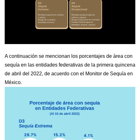
A continuación se mencionan los porcentajes de área con 
sequía en las entidades federativas de la primera quincena 
de abril del 2022, de acuerdo con el Monitor de Sequía en 
México.