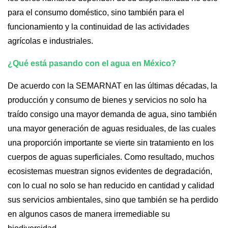
para el consumo doméstico, sino también para el 
funcionamiento y la continuidad de las actividades 
agrícolas e industriales.
¿Qué está pasando con el agua en México?
De acuerdo con la SEMARNAT en las últimas décadas, la 
producción y consumo de bienes y servicios no solo ha 
traído consigo una mayor demanda de agua, sino también 
una mayor generación de aguas residuales, de las cuales 
una proporción importante se vierte sin tratamiento en los 
cuerpos de aguas superficiales. Como resultado, muchos 
ecosistemas muestran signos evidentes de degradación, 
con lo cual no solo se han reducido en cantidad y calidad 
sus servicios ambientales, sino que también se ha perdido 
en algunos casos de manera irremediable su 