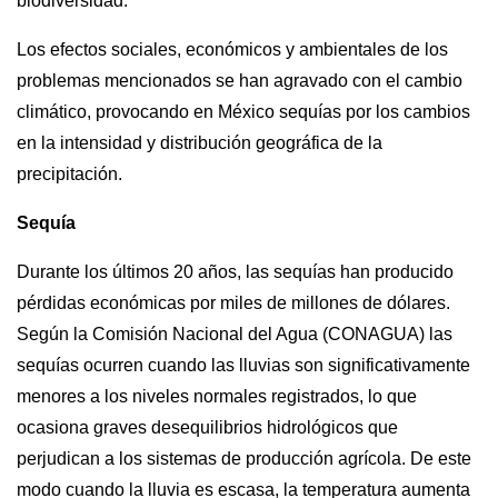
biodiversidad.
Los efectos sociales, económicos y ambientales de los 
problemas mencionados se han agravado con el cambio 
climático, provocando en México sequías por los cambios 
en la intensidad y distribución geográfica de la 
precipitación.
Sequía
Durante los últimos 20 años, las sequías han producido 
pérdidas económicas por miles de millones de dólares. 
Según la Comisión Nacional del Agua (CONAGUA) las 
sequías ocurren cuando las lluvias son significativamente 
menores a los niveles normales registrados, lo que 
ocasiona graves desequilibrios hidrológicos que 
perjudican a los sistemas de producción agrícola. De este 
modo cuando la lluvia es escasa, la temperatura aumenta 