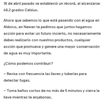
18 de abril pasado se estableció un récord, al alcanzarse
46.2 grados Celsius.
Ahora que sabemos lo que está pasando con el agua en
México, en Newen te pedimos que juntos hagamos
acción para evitar un futuro incierto, no necesariamente
debes realizarlo con nuestros productos, cualquier
acción que promueva y genere una mayor conservación
de agua es muy importante.
¿Cómo podemos contribuir?
– Revisa con frecuencia las llaves y tuberías para
detectar fugas.
– Toma baños cortos de no más de 5 minutos y cierra la
llave mientras te enjabonas.