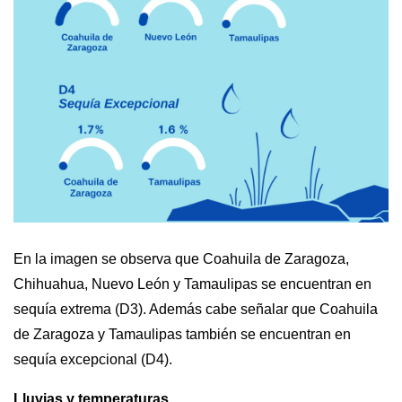
En la imagen se observa que Coahuila de Zaragoza, 
Chihuahua, Nuevo León y Tamaulipas se encuentran en 
sequía extrema (D3). Además cabe señalar que Coahuila 
de Zaragoza y Tamaulipas también se encuentran en 
sequía excepcional (D4).
Lluvias y temperaturas