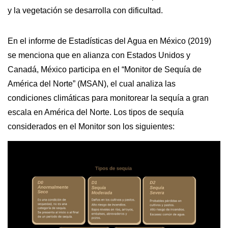
y la vegetación se desarrolla con dificultad.
En el informe de Estadísticas del Agua en México (2019) 
se menciona que en alianza con Estados Unidos y 
Canadá, México participa en el “Monitor de Sequía de 
América del Norte” (MSAN), el cual analiza las 
condiciones climáticas para monitorear la sequía a gran 
escala en América del Norte. Los tipos de sequía 
considerados en el Monitor son los siguientes: