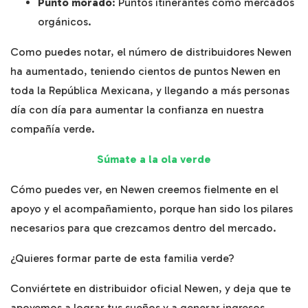
Punto morado
: Puntos itinerantes como mercados
orgánicos.
Como puedes notar, el número de distribuidores Newen
ha aumentado, teniendo cientos de puntos Newen en
toda la República Mexicana, y llegando a más personas
día con día para aumentar la confianza en nuestra
compañía verde.
Súmate a la ola verde
Cómo puedes ver, en Newen creemos fielmente en el
apoyo y el acompañamiento, porque han sido los pilares
necesarios para que crezcamos dentro del mercado.
¿Quieres formar parte de esta familia verde?
Conviértete en distribuidor oficial Newen, y deja que te
apoyemos a lograr tus sueños y a generar ingresos