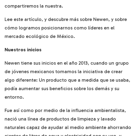
compartiremos la nuestra.
Lee este artículo, y descubre más sobre Newen, y sobre
cómo logramos posicionarnos como líderes en el
mercado ecológico de México.
Nuestros inicios
Newen tiene sus inicios en el año 2013, cuando un grupo
de jóvenes mexicanos tomamos la iniciativa de crear
algo diferente: Un producto que a medida que se usaba,
podía aumentar sus beneficios sobre los demás y su
entorno.
Fue así como por medio de la influencia ambientalista,
nació una línea de productos de limpieza y lavado
naturales capaz de ayudar al medio ambiente ahorrando
cientos de litros de agua y electricidad con su uso, y