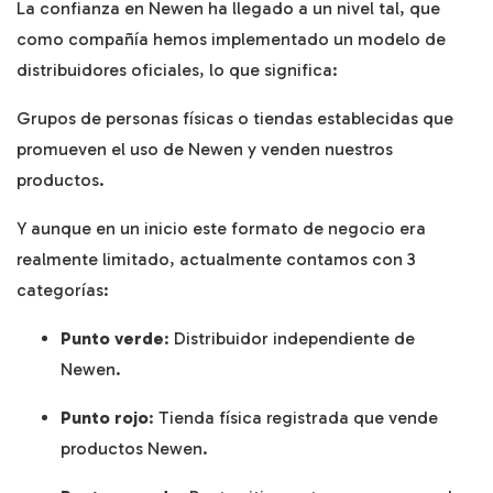
La confianza en Newen ha llegado a un nivel tal, que
como compañía hemos implementado un modelo de
distribuidores oficiales, lo que significa:
Grupos de personas físicas o tiendas establecidas que
promueven el uso de Newen y venden nuestros
productos.
Y aunque en un inicio este formato de negocio era
realmente limitado, actualmente contamos con 3
categorías:
Punto verde
: Distribuidor independiente de
Newen.
Punto rojo
: Tienda física registrada que vende
productos Newen.