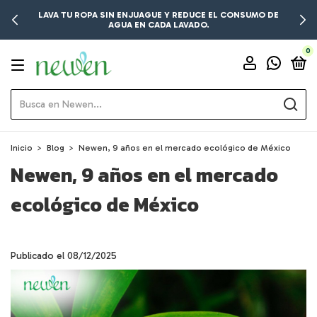
LAVA TU ROPA SIN ENJUAGUE Y REDUCE EL CONSUMO DE
AGUA EN CADA LAVADO.
0
Inicio
>
Blog
>
Newen, 9 años en el mercado ecológico de México
Newen, 9 años en el mercado
ecológico de México
Publicado el 08/12/2025