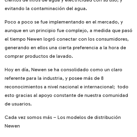
evitando la contaminación del agua.
Poco a poco se fue implementando en el mercado, y
aunque en un principio fue complejo, a medida que pasó
el tiempo Newen logró conectar con los consumidores,
generando en ellos una cierta preferencia a la hora de
comprar productos de lavado.
Hoy en día, Newen se ha consolidado como un claro
referente para la industria, y posee más de 8
reconocimientos a nivel nacional e internacional; todo
esto gracias al apoyo constante de nuestra comunidad
de usuarios.
Cada vez somos más – Los modelos de distribución
Newen