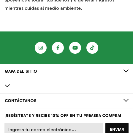
mientras cuidas al medio ambiente.
MAPA DEL SITIO
CONTÁCTANOS
¡REGÍSTRATE Y RECIBE 10% OFF EN TU PRIMERA COMPRA!