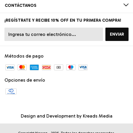
CONTÁCTANOS
¡REGÍSTRATE Y RECIBE 10% OFF EN TU PRIMERA COMPRA!
Métodos de pago
Opciones de envío
Design and Development by
Kreads Media
Copyright Newen - 2026. Todos los derechos reservados.