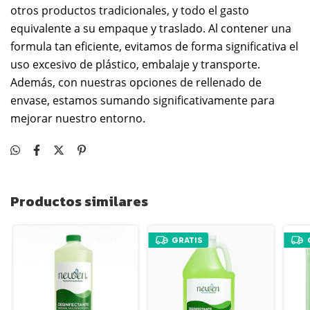
otros productos tradicionales, y todo el gasto
equivalente a su empaque y traslado. Al contener una
formula tan eficiente, evitamos de forma significativa el
uso excesivo de plástico, embalaje y transporte.
Además, con nuestras opciones de rellenado de
envase, estamos sumando significativamente para
mejorar nuestro entorno.
Productos similares
GRATIS