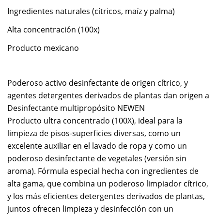
Ingredientes naturales (cítricos, maíz y palma)
Alta concentración (100x)
Producto mexicano
Poderoso activo desinfectante de origen cítrico, y
agentes detergentes derivados de plantas dan origen a
Desinfectante multipropósito NEWEN
Producto ultra concentrado (100X), ideal para la
limpieza de pisos-superficies diversas, como un
excelente auxiliar en el lavado de ropa y como un
poderoso desinfectante de vegetales (versión sin
aroma). Fórmula especial hecha con ingredientes de
alta gama, que combina un poderoso limpiador cítrico,
y los más eficientes detergentes derivados de plantas,
juntos ofrecen limpieza y desinfección con un