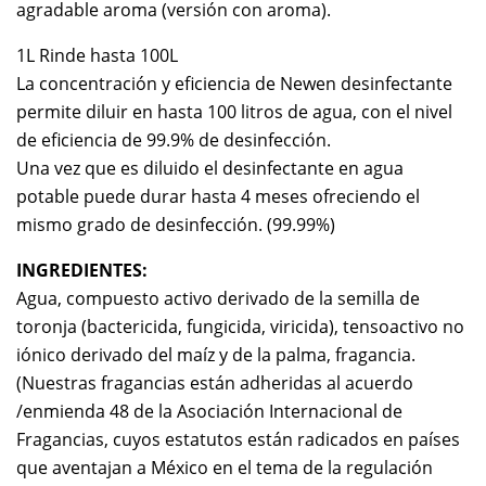
agradable aroma (versión con aroma).
1L Rinde hasta 100L
La concentración y eficiencia de Newen desinfectante
permite diluir en hasta 100 litros de agua, con el nivel
de eficiencia de 99.9% de desinfección.
Una vez que es diluido el desinfectante en agua
potable puede durar hasta 4 meses ofreciendo el
mismo grado de desinfección. (99.99%)
INGREDIENTES:
Agua, compuesto activo derivado de la semilla de
toronja (bactericida, fungicida, viricida), tensoactivo no
iónico derivado del maíz y de la palma, fragancia.
(Nuestras fragancias están adheridas al acuerdo
/enmienda 48 de la Asociación Internacional de
Fragancias, cuyos estatutos están radicados en países
que aventajan a México en el tema de la regulación