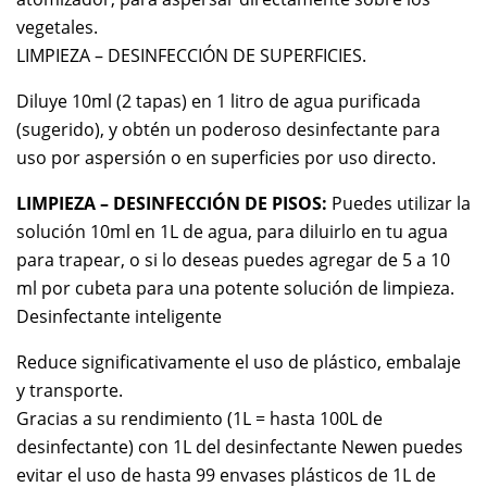
vegetales.
LIMPIEZA – DESINFECCIÓN DE SUPERFICIES.
Diluye 10ml (2 tapas) en 1 litro de agua purificada
(sugerido), y obtén un poderoso desinfectante para
uso por aspersión o en superficies por uso directo.
LIMPIEZA – DESINFECCIÓN DE PISOS:
Puedes utilizar la
solución 10ml en 1L de agua, para diluirlo en tu agua
para trapear, o si lo deseas puedes agregar de 5 a 10
ml por cubeta para una potente solución de limpieza.
Desinfectante inteligente
Reduce significativamente el uso de plástico, embalaje
y transporte.
Gracias a su rendimiento (1L = hasta 100L de
desinfectante) con 1L del desinfectante Newen puedes
evitar el uso de hasta 99 envases plásticos de 1L de