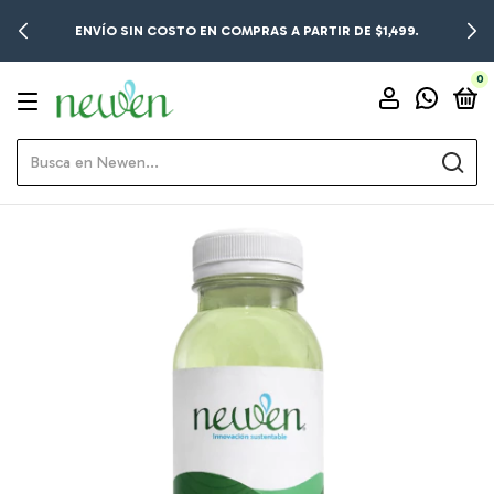
ENVÍO SIN COSTO EN COMPRAS A PARTIR DE $1,499.
0