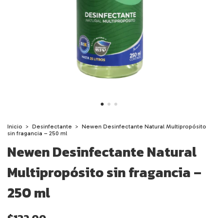
Inicio
>
Desinfectante
>
Newen Desinfectante Natural Multipropósito
sin fragancia – 250 ml
Newen Desinfectante Natural
Multipropósito sin fragancia –
250 ml